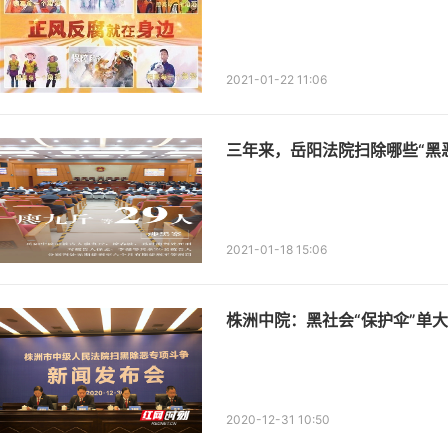
2021-01-22 11:06
三年来，岳阳法院扫除哪些“黑
2021-01-18 15:06
株洲中院：黑社会“保护伞”单大
2020-12-31 10:50