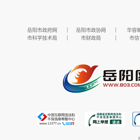
岳阳市政府网
岳阳市政协网
华容
市科学技术局
市财政局
市信