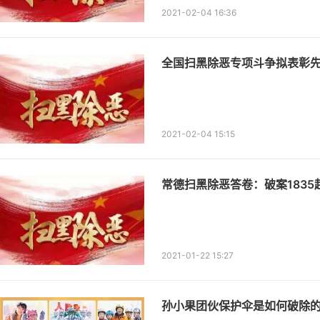
2021-02-04 16:36
全国扫黑除恶专项斗争拟表彰
2021-02-04 15:15
常德扫黑除恶答卷：破案1835起 
2021-01-22 15:27
孙小果团伙保护伞是如何破除的