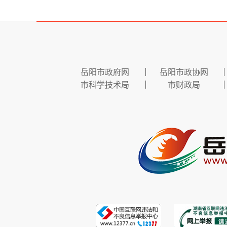
岳阳市政府网
岳阳市政协网
市科学技术局
市财政局