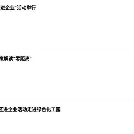
进企业”活动举行
策解读“零距离”
区进企业活动走进绿色化工园