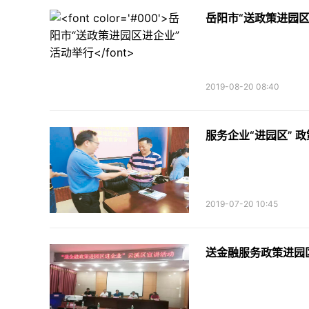
岳阳市“送政策进园区
2019-08-20 08:40
服务企业“进园区” 政
2019-07-20 10:45
送金融服务政策进园