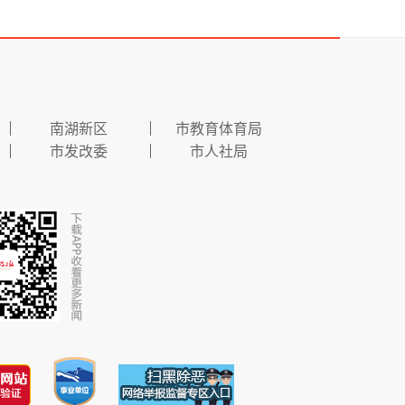
南湖新区
市教育体育局
市发改委
市人社局