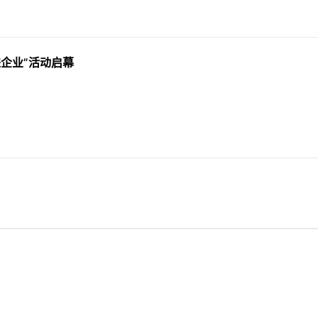
企业”活动启幕