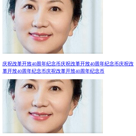
庆祝改革开放40周年纪念币庆祝改革开放40周年纪念币庆祝改
革开放40周年纪念币庆祝改革开放40周年纪念币