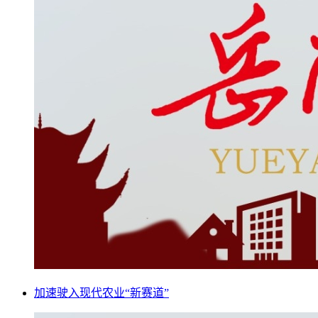
加速驶入现代农业“新赛道”