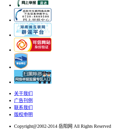
关于我们
广告刊例
联系我们
版权申明
Copyright@2002-2014 岳阳网 All Rights Reserved