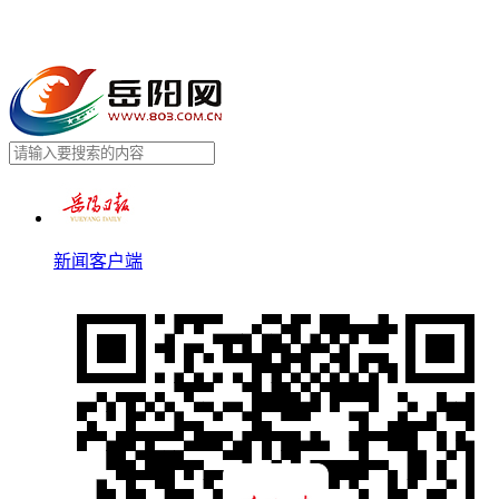
新闻客户端