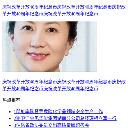
庆祝改革开放40周年纪念币庆祝改革开放40周年纪念币庆祝改
革开放40周年纪念币庆祝改革开放40周年纪念币
庆祝改革开放40周年纪念币庆祝改革开放40周年纪念币庆祝改
革开放40周年纪念币庆祝改革开放40周年纪念币
热点推荐
1
邱虹率队督导危险化学品领域安全生产工作
2
谢卫江会见华能集团湖南分公司总经理相立军一行
3
住岳省政协委员交出高质量履职答卷