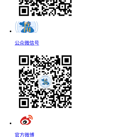
公众微信号
官方微博