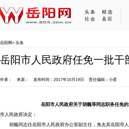
头条
精选
社会
县区
岳阳网
>
头条
岳阳市人民政府任免一批干
作者： 来源： 发布时间：2017年10月19日 责任编辑：小君
岳阳市人民政府关于胡巍等同志职务任免的通知
市人民政府决定：
胡巍同志任岳阳市人民政府办公室副主任
，
免去其岳阳市人