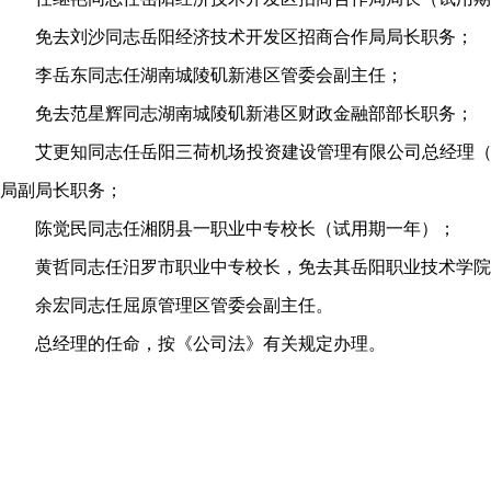
免去刘沙同志岳阳经济技术开发区招商合作局局长职务；
李岳东同志任湖南城陵矶新港区管委会副主任；
免去范星辉同志湖南城陵矶新港区财政金融部部长职务；
艾更知同志任岳阳三荷机场投资建设管理有限公司总经理
局副局长职务；
陈觉民同志任湘阴县一职业中专校长（试用期一年）；
黄哲同志任汨罗市职业中专校长
，
免去其岳阳职业技术学院
余宏同志任屈原管理区管委会副主任。
总经理的任命
，
按《公司法》有关规定办理。