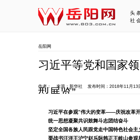
头
社
岳阳网
习近平等党和国家领
作者： 来源：新华社 发布时间：2018年11月1
型展览”
习近平在参观“伟大的变革——庆祝改革开
统一思想凝聚共识鼓舞斗志团结奋斗
坚定全国各族人民跟党走中国特色社会主
栗战书汪洋王沪宁赵乐际韩正王岐山参观