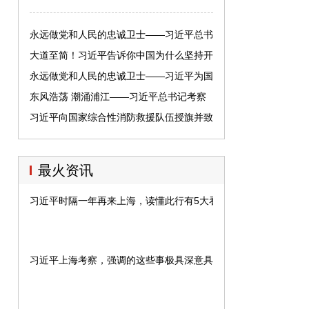
永远做党和人民的忠诚卫士——习近平总书
记向国家综合性消防救援队伍授旗并致训词
大道至简！习近平告诉你中国为什么坚持开
引起强烈反响
放
永远做党和人民的忠诚卫士——习近平为国
家综合性消防救援队伍授旗并致训词侧记
东风浩荡 潮涌浦江——习近平总书记考察
上海纪实
习近平向国家综合性消防救援队伍授旗并致
训词强调 对党忠诚纪律严明赴汤蹈火竭诚
为民 为维护人民群众生命财产安全英勇奋
最火资讯
斗
习近平时隔一年再来上海，读懂此行有5大看点
习近平上海考察，强调的这些事极具深意具深意