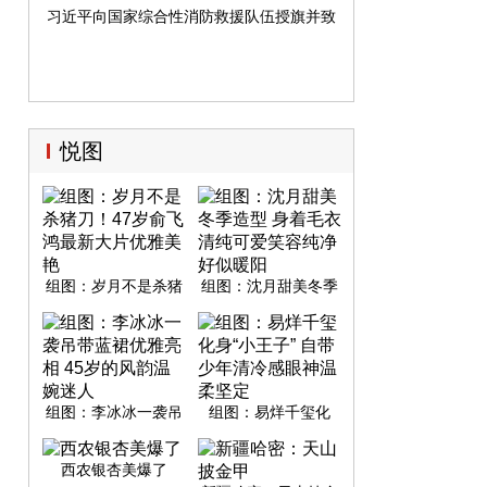
习近平向国家综合性消防救援队伍授旗并致训词
悦图
组图：岁月不是杀猪
组图：沈月甜美冬季
刀！47岁俞飞鸿最新
造型 身着毛衣清纯可
大片优雅美艳
爱笑容纯净好似暖阳
组图：李冰冰一袭吊
组图：易烊千玺化
带蓝裙优雅亮相 45岁
身“小王子” 自带少年
的风韵温婉迷人
清冷感眼神温柔坚定
西农银杏美爆了