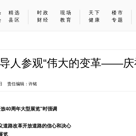
条
精选
时政
现场
天下
楼市
会
县区
财经
教育
健康
专题
导人参观“伟大的变革——庆
3日 责任编辑：许铭
放40周年大型展览”时强调
义道路改革开放道路的信心和决心
展览