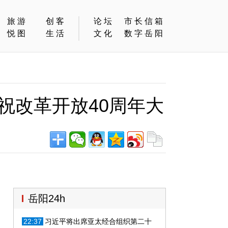
旅游
创客
论坛
市长信箱
悦图
生活
文化
数字岳阳
祝改革开放40周年大
岳阳24h
22:37
习近平将出席亚太经合组织第二十