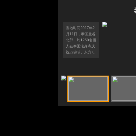
当地时间2017年2
月11日，泰国曼谷
北部，约1250名僧
人在泰国法身寺庆
祝万佛节。东方IC