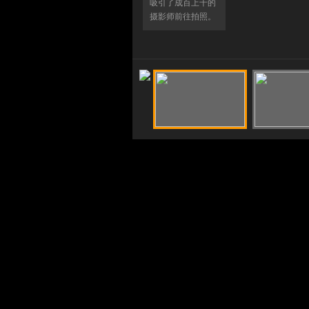
吸引了成百上千的
摄影师前往拍照。