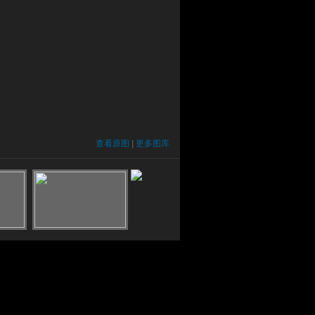
查看原图
|
更多图库