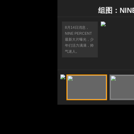
组图：NIN
8月14日消息，
NINE PERCENT
最新大片曝光，少
年们活力满满，帅
气迷人。