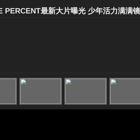
E PERCENT最新大片曝光 少年活力满满