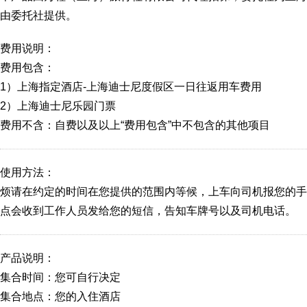
由委托社提供。
费用说明：
费用包含：
1）上海指定酒店-上海迪士尼度假区一日往返用车费用
2）上海迪士尼乐园门票
费用不含：自费以及以上“费用包含”中不包含的其他项目
使用方法：
烦请在约定的时间在您提供的范围内等候，上车向司机报您的手
点会收到工作人员发给您的短信，告知车牌号以及司机电话。
产品说明：
集合时间：您可自行决定
集合地点：您的入住酒店