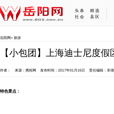
头条
精选
社会
县区
岳阳网
>
旅游
【小包团】上海迪士尼度假
作者： 来源：携程网 发布时间：2017年01月16日 责任编辑：宋倩
特色景点：