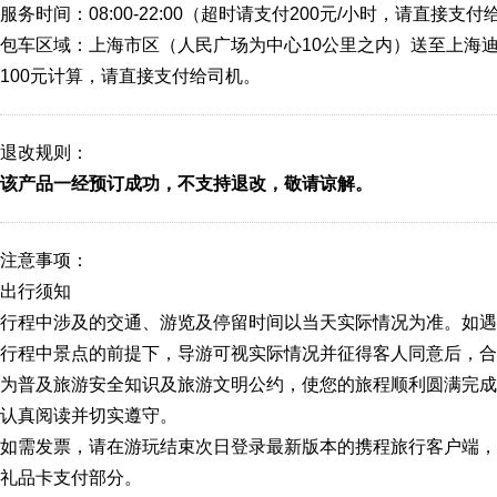
服务时间：08:00-22:00（超时请支付200元/小时，请直接支
包车区域：上海市区（人民广场为中心10公里之内）送至上海迪
100元计算，请直接支付给司机。
退改规则：
该产品一经预订成功，不支持退改，敬请谅解。
注意事项：
出行须知
行程中涉及的交通、游览及停留时间以当天实际情况为准。如遇
行程中景点的前提下，导游可视实际情况并征得客人同意后，
为普及旅游安全知识及旅游文明公约，使您的旅程顺利圆满完成
认真阅读并切实遵守。
如需发票，请在游玩结束次日登录最新版本的携程旅行客户端，
礼品卡支付部分。