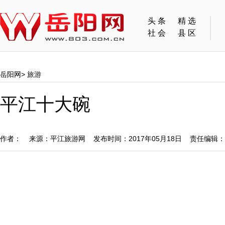
头条
精选
社会
县区
岳阳网
>
旅游
平江十大碗
作者： 来源：平江旅游网 发布时间：2017年05月18日 责任编辑