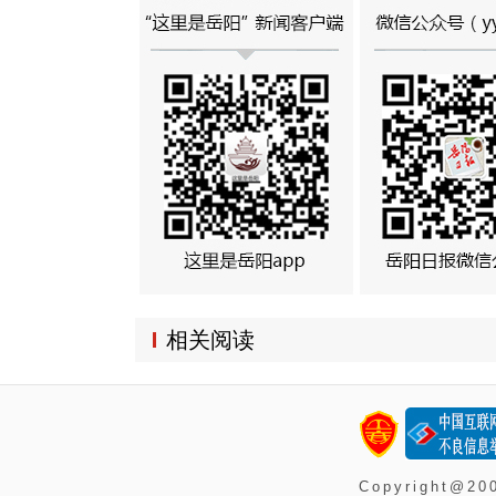
相关阅读
Copyright@2