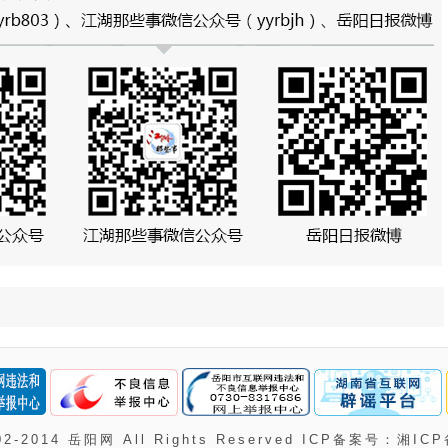
002-2014 岳阳网 All Rights Reserved ICP备案号：湘ICP