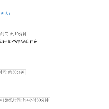
务酒店）
动时间: 约10分钟
实际情况安排酒店住宿
时间: 约30分钟
钟 | 游览时间: 约4小时30分钟