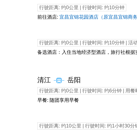
行驶距离: 约0公里 | 行驶时间: 约10分钟
18：00
前往酒店:
宜昌宜锦花园酒店（原宜昌宜锦商
行驶距离: 约0公里 | 行驶时间: 约10分钟 | 活
18：10
备选酒店：入住当地经济型酒店，旅行社根据
第2天
清江
岳阳
行驶距离: 约0公里 | 行驶时间: 约6分钟 | 用餐
08：00
早餐: 随团享用早餐
行驶距离: 约10公里 | 行驶时间: 约1小时30分
09：00