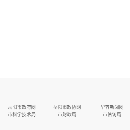
岳阳市政府网
岳阳市政协网
华容新闻网
市科学技术局
市财政局
市信访局