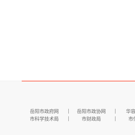
岳阳市政府网
岳阳市政协网
华
市科学技术局
市财政局
市