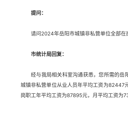
提问：
请问2024年岳阳市城镇非私营单位全部
市统计局回复：
经与我局相关科室沟通获悉，您所需的岳阳
城镇非私营单位从业人员年平均工资为82447
岗职工年平均工资为87895元，月平均工资为7