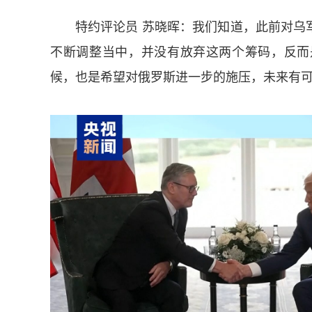
特约评论员 苏晓晖：我们知道，此前对乌
不断调整当中，并没有放弃这两个筹码，反而
候，也是希望对俄罗斯进一步的施压，未来有