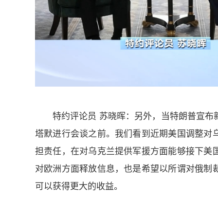
特约评论员 苏晓晖：另外，当特朗普宣布
塔默进行会谈之前。我们看到近期美国调整对
担责任，在对乌克兰提供军援方面能够接下美
对欧洲方面释放信息，也是希望以所谓对俄制
可以获得更大的收益。