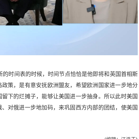
新的时间表的时候，时间节点恰恰是他即将和英国首相斯
乌政策，是有意安抚欧洲盟友，希望欧洲国家进一步地分
国留下的烂摊子，能够让美国进一步抽身。所以此时美国
裁、对俄进一步地加码，来巩固西方内部的团结，使美国