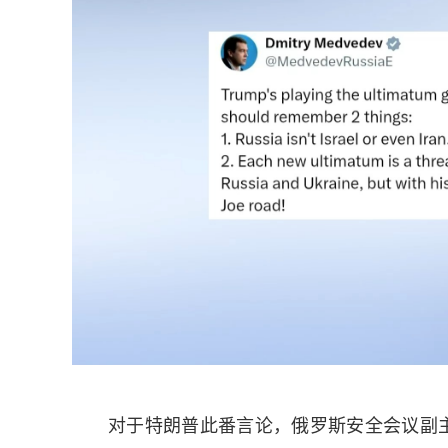
对于特朗普此番言论，俄罗斯安全会议副主