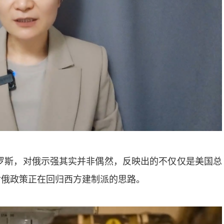
罗斯，对俄示强其实并非偶然，反映出的不仅仅是美国总
对俄政策正在回归西方建制派的思路。