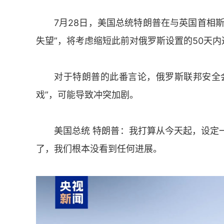
7月28日，美国总统特朗普在与英国首相
失望”，将考虑缩短此前对俄罗斯设置的50天
对于特朗普的此番言论，俄罗斯联邦安全
戏”，可能导致冲突加剧。
美国总统 特朗普：我打算从今天起，设定
了，我们根本没看到任何进展。