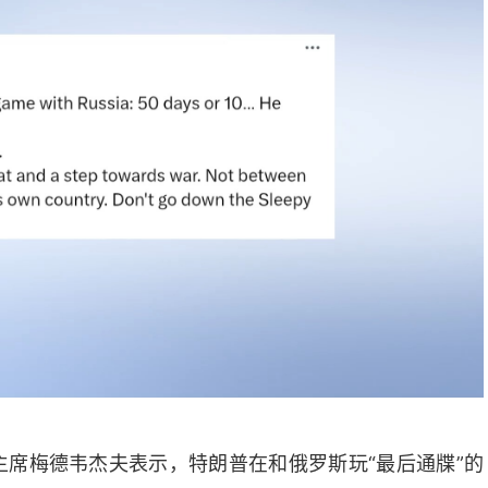
席梅德韦杰夫表示，特朗普在和俄罗斯玩“最后通牒”的