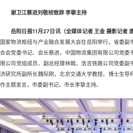
谢卫江蔡进刘敬桢致辞 李挚主持
岳阳日报11月27日讯（全媒体记者 王金 摄影记者 
国家物流枢纽与产业融合发展大会在岳阳举行。省委副
合会党委书记、会长蔡进，中国物流集团有限公司党委
限公司党组成员、副总经理林戟，浩吉铁路公司党委副
济研究所副所长魏际刚，北京交通大学教授、博士生导
作主题发言，市委副书记、市长李挚主持。