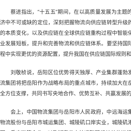
蔡进指出，“十五五”期间，在以高质量发展为主题
济中不可或缺的定位，深刻把握物流向供应链转型升级
的本质变化，以及供应链在全球供应链重构过程中智能
业发展短板，提升和完善物流和供应链体系。要坚持国
程中实现更优的资源配置，提升我国在供应链国际规则
刘敬桢说，岳阳区位优势得天独厚、产业集群蓬勃
流集团将把岳阳作为战略布局的重点城市，持续加大在
全方位支撑，共同书写央地合作、优势互补、共赢发展
会上，中国物流集团与岳阳市人民政府，中远海运
物流股份与岳阳市城运集团、城陵矶口岸实业，城陵矶