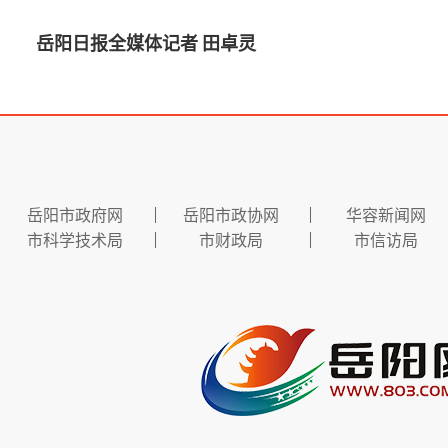
岳阳日报全媒体记者 田卓灵
岳阳市政府网
岳阳市政协网
华容新闻网
市科学技术局
市财政局
市信访局