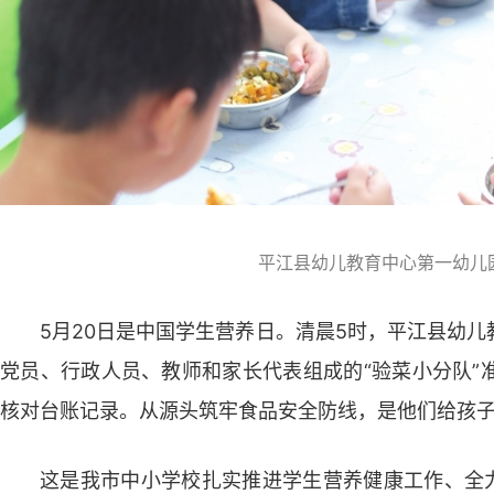
平江县幼儿教育中心第一幼儿
5月20日是中国学生营养日。清晨5时，平江县幼
党员、行政人员、教师和家长代表组成的“验菜小分队”
核对台账记录。从源头筑牢食品安全防线，是他们给孩
这是我市中小学校扎实推进学生营养健康工作、全力