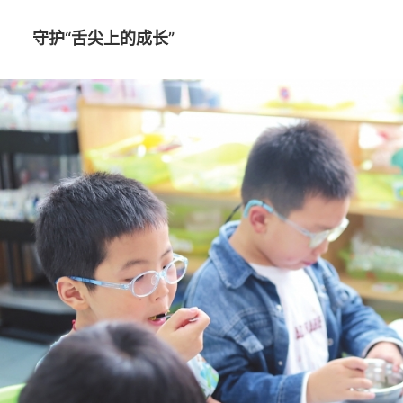
守护“舌尖上的成长”