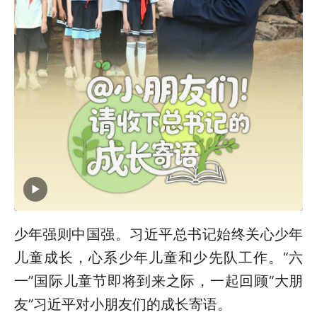
少年强则中国强。习近平总书记始终关心少年
儿童成长，心系少年儿童和少先队工作。“六
一”国际儿童节即将到来之际，一起回顾“大朋
友”习近平对小朋友们的成长寄语。