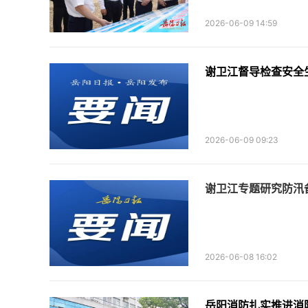
2026-06-09 14:59
谢卫江督导检查安全
2026-06-09 09:23
谢卫江专题研究防汛
2026-06-08 16:02
岳阳消防扎实推进消