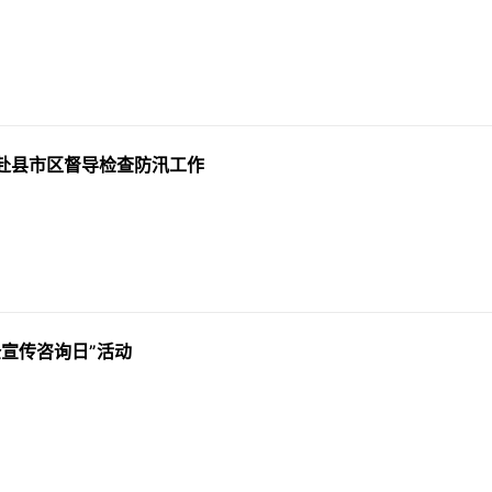
赴县市区督导检查防汛工作
全宣传咨询日”活动