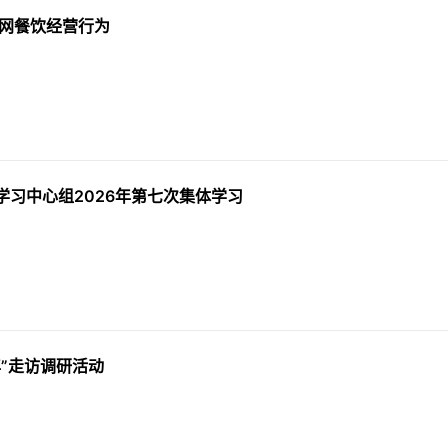
入网餐饮经营行为
学习中心组2026年第七次集体学习
”走访调研活动