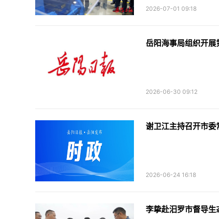
2026-07-01 09:18
岳阳海事局组织开展
2026-06-30 09:12
谢卫江主持召开市委
2026-06-24 16:18
李挚赴汨罗市督导生