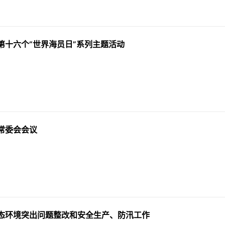
第十六个“世界海员日”系列主题活动
常委会会议
态环境突出问题整改和安全生产、防汛工作