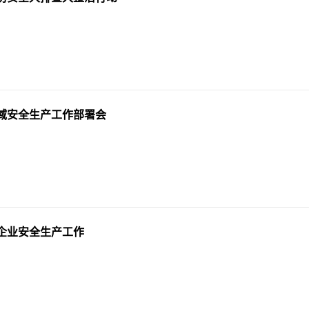
域安全生产工作部署会
企业安全生产工作