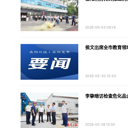
2026-06-03 09:14
侯文出席全市教育领
2026-05-30 10:33
李挚暗访检查危化品
2026-05-28 15:35