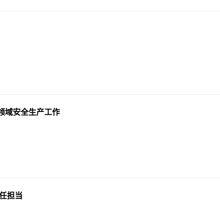
领域安全生产工作
责任担当