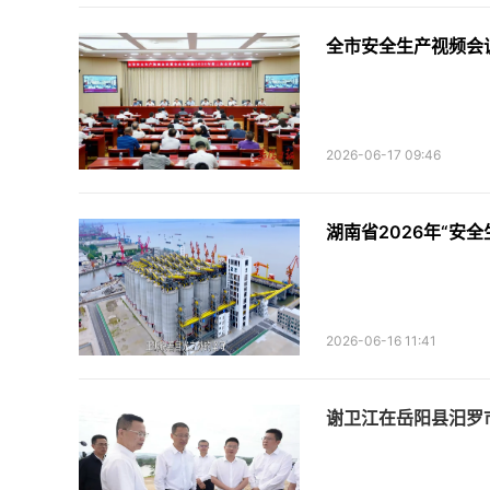
全市安全生产视频会
2026-06-17 09:46
湖南省2026年“安
2026-06-16 11:41
谢卫江在岳阳县汨罗