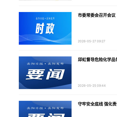
市委常委会召开会议
2026-05-27 09:27
邱虹督导危险化学品
2026-05-25 09:44
守牢安全底线 强化