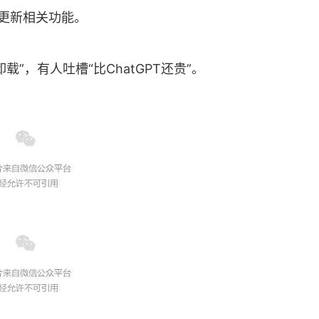
上更新相关功能。
”，有人吐槽“比ChatGPT还贵”。