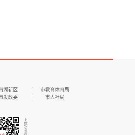
南湖新区
市教育体育局
市发改委
市人社局