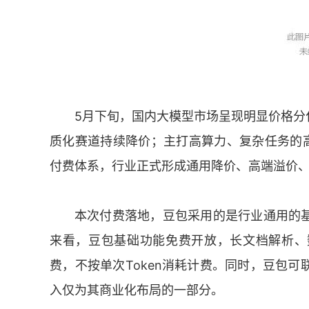
5月下旬，国内大模型市场呈现明显价格分
质化赛道持续降价；主打高算力、复杂任务的
付费体系，行业正式形成通用降价、高端溢价
本次付费落地，豆包采用的是行业通用的
来看，豆包基础功能免费开放，长文档解析、
费，不按单次Token消耗计费。同时，豆包
入仅为其商业化布局的一部分。