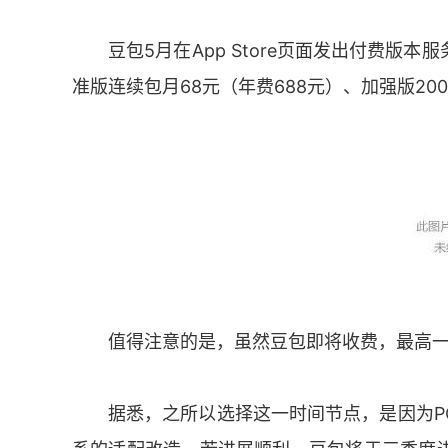
豆包5月在App Store页面发出付费
准版连续包月68元（年费688元）、加强版200
值得注意的是，虽然豆包即将收费，最高一
据悉，之所以选择这一时间节点，是因为P