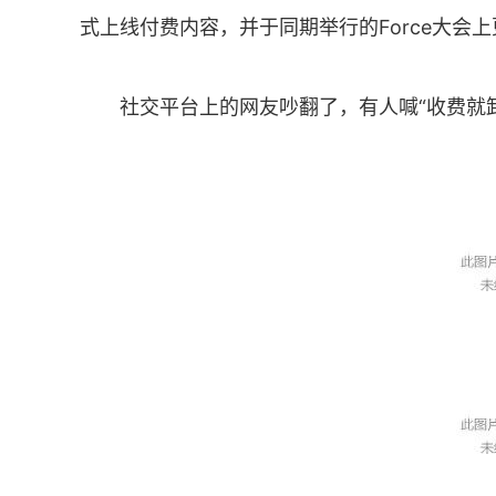
式上线付费内容，并于同期举行的Force大会
社交平台上的网友吵翻了，有人喊“收费就卸载