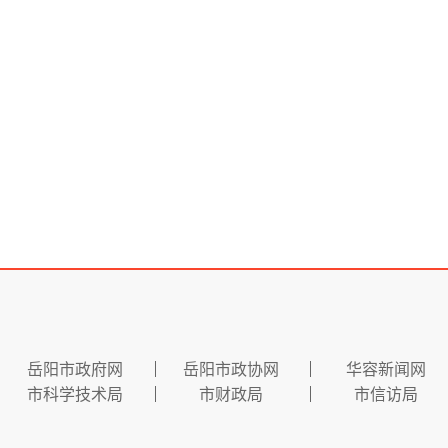
岳阳市政府网
岳阳市政协网
华容新闻网
市科学技术局
市财政局
市信访局