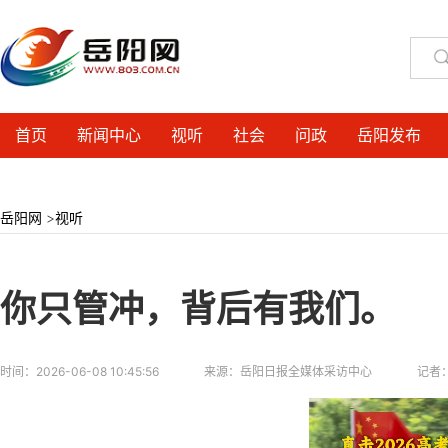
首页
新闻中心
视听
社会
问政
岳阳发布
岳阳网
>
视听
你只管冲，背后有我们。
时间：
2026-06-08 10:45:56
来源：
岳阳日报全媒体采访中心
记者