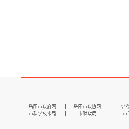
岳阳市政府网
岳阳市政协网
华
市科学技术局
市财政局
市