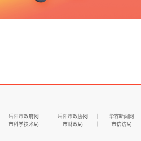
岳阳市政府网
岳阳市政协网
华容新闻网
市科学技术局
市财政局
市信访局