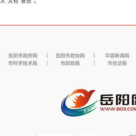
义”又有“意思”。
岳阳市政府网
岳阳市政协网
华容新闻网
市科学技术局
市财政局
市信访局