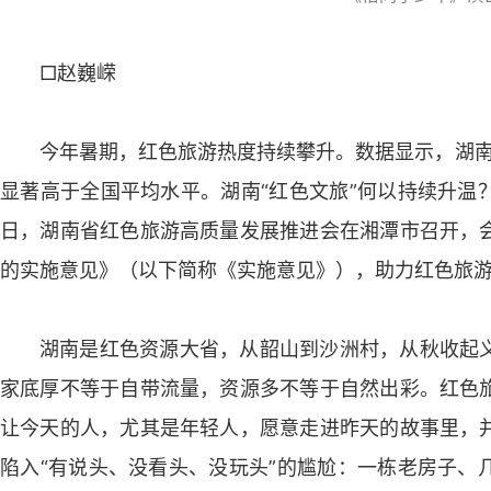
□赵巍嵘
今年暑期，红色旅游热度持续攀升。数据显示，湖南
显著高于全国平均水平。湖南“红色文旅”何以持续升温
日，湖南省红色旅游高质量发展推进会在湘潭市召开，
的实施意见》（以下简称《实施意见》），助力红色旅
湖南是红色资源大省，从韶山到沙洲村，从秋收起
家底厚不等于自带流量，资源多不等于自然出彩。红色
让今天的人，尤其是年轻人，愿意走进昨天的故事里，
陷入“有说头、没看头、没玩头”的尴尬：一栋老房子、