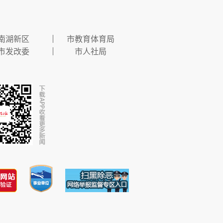
南湖新区
市教育体育局
市发改委
市人社局