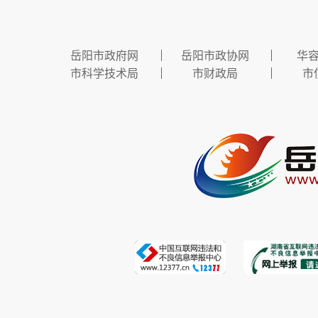
岳阳市政府网
岳阳市政协网
华
市科学技术局
市财政局
市