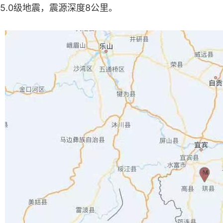
5.0级地震，震源深度8公里。