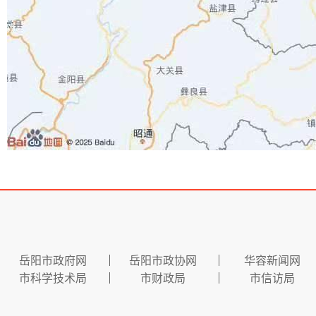
岳阳市政府网
岳阳市政协网
华容新闻网
市科学技术局
市财政局
市信访局