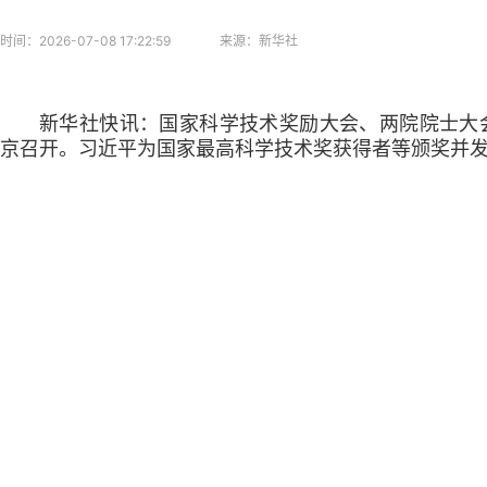
时间：
2026-07-08 17:22:59
来源：
新华社
新华社快讯：国家科学技术奖励大会、两院院士大
京召开。习近平为国家最高科学技术奖获得者等颁奖并