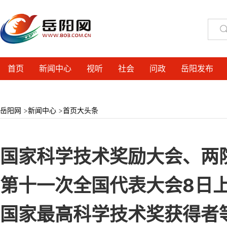
首页
新闻中心
视听
社会
问政
岳阳发布
岳阳网
>
新闻中心
>
首页大头条
国家科学技术奖励大会、两
第十一次全国代表大会8日上
国家最高科学技术奖获得者