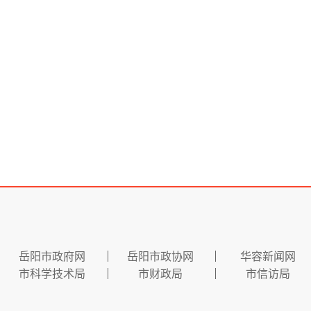
岳阳市政府网
岳阳市政协网
华容新闻网
市科学技术局
市财政局
市信访局