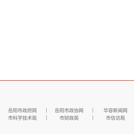
岳阳市政府网
岳阳市政协网
华容新闻网
市科学技术局
市财政局
市信访局