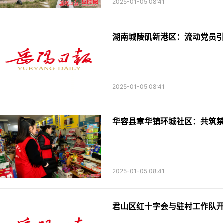
2025-01-05 08:41
湖南城陵矶新港区：流动党员引领
2025-01-05 08:41
华容县章华镇环城社区：共筑禁
2025-01-05 08:41
君山区红十字会与驻村工作队