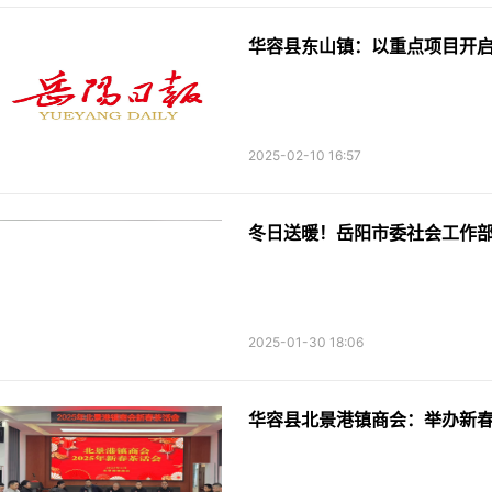
华容县东山镇：以重点项目开
2025-02-10 16:57
冬日送暖！岳阳市委社会工作
2025-01-30 18:06
华容县北景港镇商会：举办新春