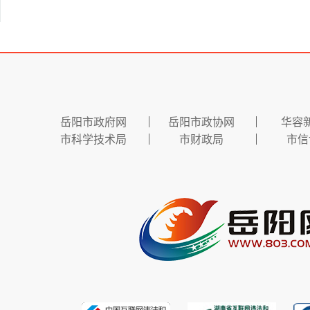
岳阳市政府网
岳阳市政协网
华容
市科学技术局
市财政局
市信