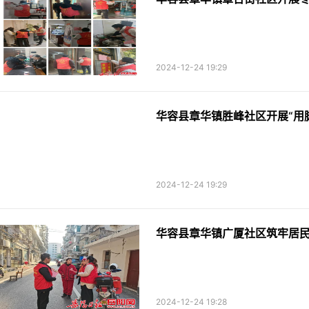
2024-12-24 19:29
华容县章华镇胜峰社区开展“用
2024-12-24 19:29
华容县章华镇广厦社区筑牢居
2024-12-24 19:28