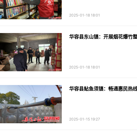
2025-01-18 18:01
华容县东山镇：开展烟花爆竹整
2025-01-18 18:01
华容县鲇鱼须镇：畅通惠民热线
2025-01-15 19:27