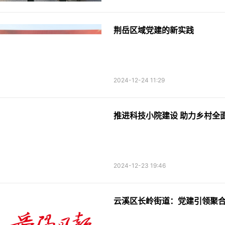
荆岳区域党建的新实践
2024-12-24 11:29
推进科技小院建设 助力乡村全
2024-12-23 19:46
云溪区长岭街道：党建引领聚合