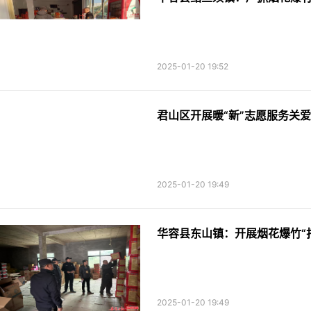
2025-01-20 19:52
君山区开展暖“新”志愿服务关
2025-01-20 19:49
华容县东山镇：开展烟花爆竹“
2025-01-20 19:49