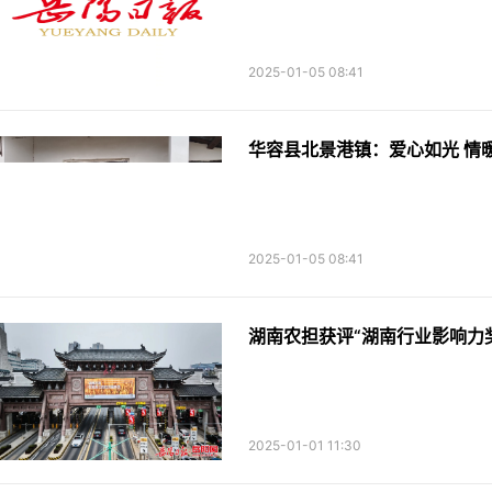
2025-01-05 08:41
华容县北景港镇：爱心如光 情
2025-01-05 08:41
湖南农担获评“湖南行业影响力
2025-01-01 11:30