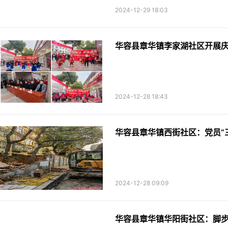
2024-12-29 18:03
华容县章华镇李家湖社区开展
2024-12-28 18:43
华容县章华镇西街社区：党员“
2024-12-28 09:09
华容县章华镇华阳街社区：脚步