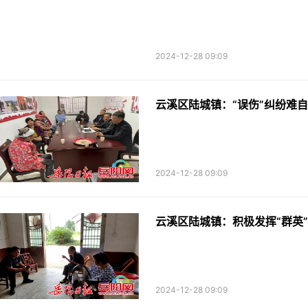
2024-12-28 09:09
云溪区陆城镇：“误伤”纠纷难自
2024-12-28 09:09
云溪区陆城镇：积极发挥“群英
2024-12-28 09:09