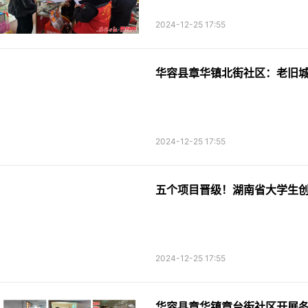
2024-12-25 17:55
华容县章华镇北街社区：老旧城
2024-12-25 17:55
五个项目晋级！湖南省大学生
2024-12-25 17:55
华容县章华镇章台街社区开展冬