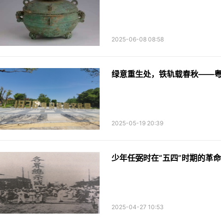
2025-06-08 08:58
绿意重生处，铁轨载春秋——
2025-05-19 20:39
少年任弼时在“五四”时期的革
2025-04-27 10:53