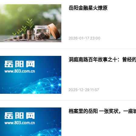
岳阳金融星火燎原
2026-01-17 23:00
洞庭南路百年故事之十：曾经的
2025-12-29 11:57
档案里的岳阳 一张奖状，一座