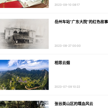
2023-09-10 08:17
岳州车站“广东大院”的红色故事
2023-08-27 00:00
相思云烟
2023-07-09 10:22
张谷英山区的喋血风云