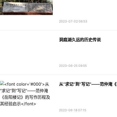
2023-07-02 06:53
洞庭湖久远的历史传说
2023-06-25 09:55
从“求记”到“写记”——范仲
2023-06-18 07:15