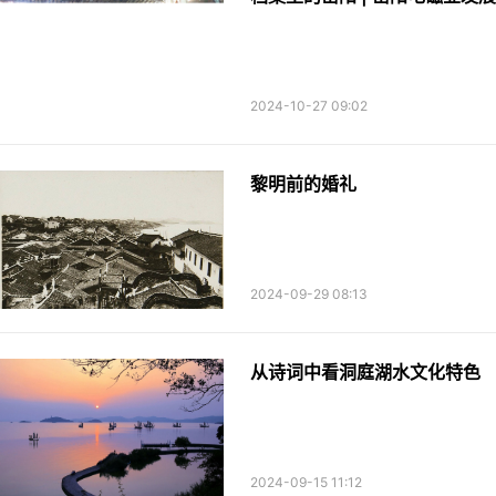
2024-10-27 09:02
黎明前的婚礼
2024-09-29 08:13
从诗词中看洞庭湖水文化特色
2024-09-15 11:12