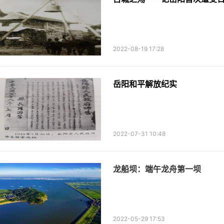
2022-08-19 17:28
岳阳和平解放纪实
2022-07-31 10:48
龙船坝：端午龙舟第一坝
2022-05-29 17:53