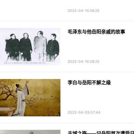
2023-04-16 08:25
毛泽东与他岳阳亲戚的故事
2023-04-16 08:25
李白与岳阳不解之缘
2023-04-09 07:44
古城之殇——记岳阳首次遭受