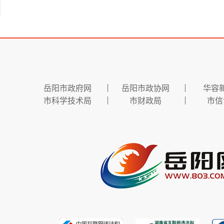
岳阳市政府网
岳阳市政协网
华容
市科学技术局
市财政局
市信