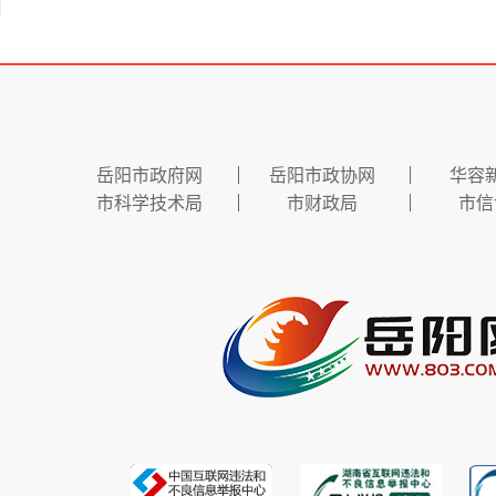
岳阳市政府网
岳阳市政协网
华容
市科学技术局
市财政局
市信