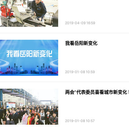
2019-04-09 16:59
我看岳阳新变化
2019-01-08 10:59
两会”代表委员喜看城市新变化
2019-01-08 10:57