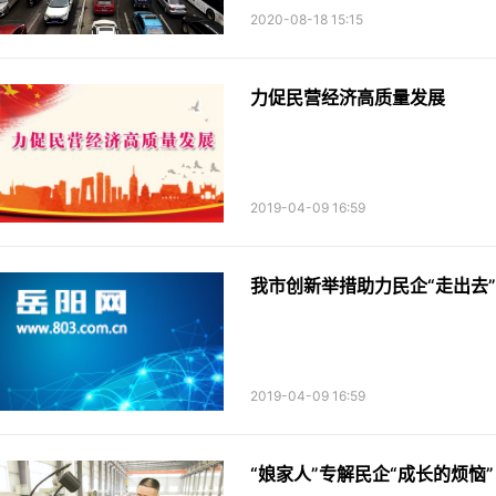
2020-08-18 15:15
力促民营经济高质量发展
2019-04-09 16:59
我市创新举措助力民企“走出去”
2019-04-09 16:59
“娘家人”专解民企“成长的烦恼”