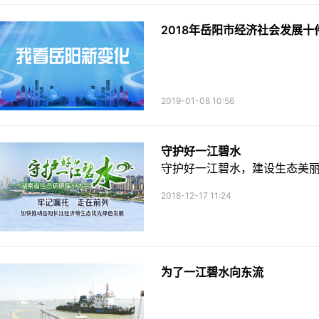
2018年岳阳市经济社会发展十
2019-01-08 10:56
守护好一江碧水
守护好一江碧水，建设生态美
2018-12-17 11:24
为了一江碧水向东流