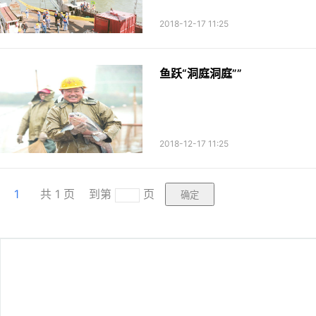
2018-12-17 11:25
鱼跃“洞庭洞庭””
2018-12-17 11:25
1
共
1
页
到第
页