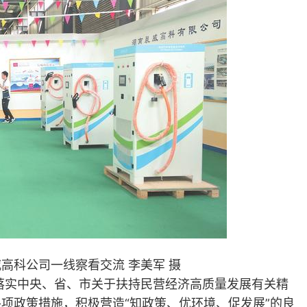
科公司一线察看交流 李美军 摄
实中央、省、市关于扶持民营经济高质量发展有关精
项政策措施，积极营造“知政策、优环境、促发展”的良