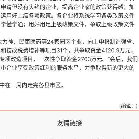
在申请但没有头绪的企业，提高企业家的政策获得感；加
业运用好上级各项政策。各企业将系统学习各类政策文件
到学懂学通；用好用足上级政策文件，争取上级政策文件
力神、民康医药等24家园区企业，向上申报制造强省、
技改税费增补等项目31个，共争取资金4120.9万元，
专项改造项目，一次性争取资金2703万元。“会后，我们
中小企业享受政策红利的服务水平，力争取得新的更大的
中在一周内走完各县市区。
(编辑：)
友情链接