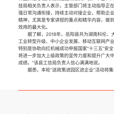
技局相关负责人表示，主管部门将主动指导正
强日常沟通衔接，持续主动对接企业，帮助企
精神，尤其是专家讲授的重点和精华内容，做
效用的最大化。
据了解，2018年，岳阳县共为湖南科伦、大
工业转型升级、中小企业发展、移动互联网产业和
特别是协助向红机械成功申报国家“十三五”安全
将进一步加大上级政策的宣传力度和提升广大
成绩。”该县工信局负责人信心满满地说。
据悉，本轮“送政策进园区进企业”活动将集