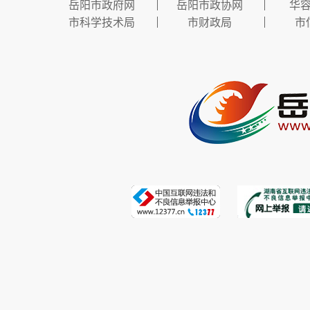
岳阳市政府网
岳阳市政协网
华
市科学技术局
市财政局
市