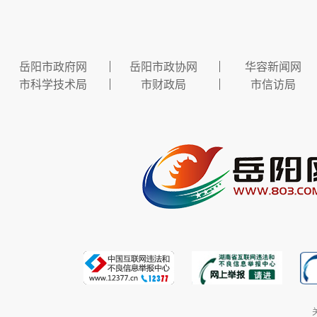
岳阳市政府网
岳阳市政协网
华容新闻网
市科学技术局
市财政局
市信访局