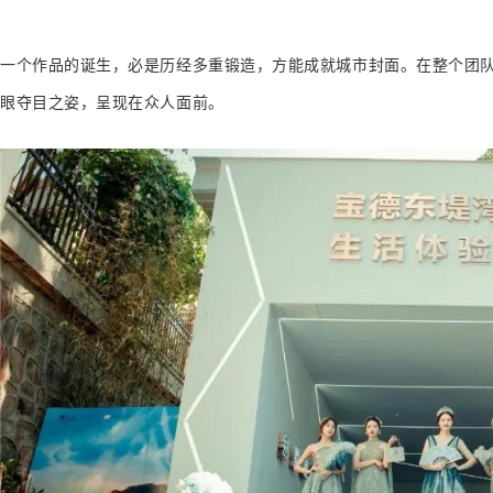
一个作品的诞生，必是历经多重锻造，方能成就城市封面。在整个团队
眼夺目之姿，呈现在众人面前。