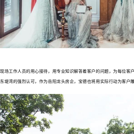
现场工作人员的用心接待，用专业知识解答着客户的问题，为每位客
东堤湾的强烈认可，作为岳阳龙头房企，宝德也将用实际行动为客户