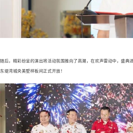
随后，精彩纷呈的演出将活动氛围推向了高潮，在欢声雷动中，盛典进
东堤湾城央美墅样板间正式开放！