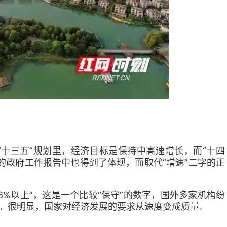
“十三五”规划里，经济目标是保持中高速增长，而“十四
的政府工作报告中也得到了体现，而取代“增速”二字的正
6%以上”，这是一个比较“保守”的数字，国外多家机构纷
8%。很明显，国家对经济发展的要求从速度变成质量。