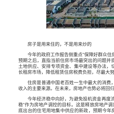
房子是用来住的，不是用来炒的
今年的政府工作报告侧重点“保障好群众住
预期之后，直指当前住房市场最突出的问题并
土地供应、安排专项资金、集中建设等办法，
长租房市场，降低租赁住房税费负担，尽最大
住房是普通中国老百姓一生中最大的消费
收入的主要来源。在未来，房地产也势必将回
今年经济稳中向好，为避免投机资金再度流
稳”作为房地产调控的目标。这是释放房地产调
底出台的住宅用地集中供应的新政，预期今年房