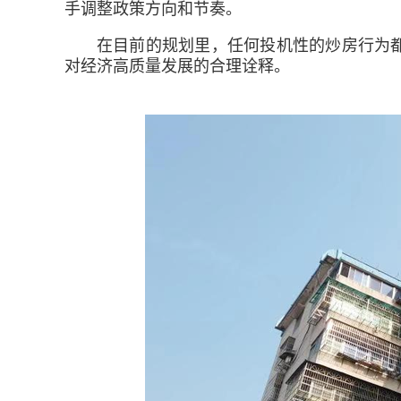
手调整政策方向和节奏。
在目前的规划里，任何投机性的炒房行为
对经济高质量发展的合理诠释。