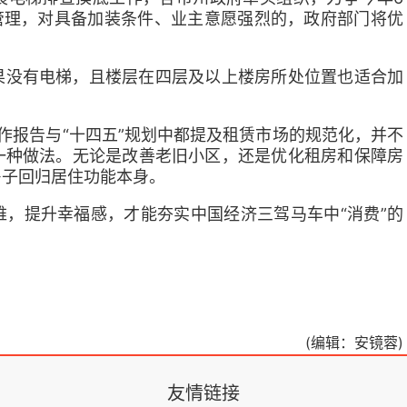
管理，对具备加装条件、业主意愿强烈的，政府部门将优
果没有电梯，且楼层在四层及以上楼房所处位置也适合加
作报告与“十四五”规划中都提及租赁市场的规范化，并不
一种做法。无论是改善老旧小区，还是优化租房和保障房
房子回归居住功能本身。
，提升幸福感，才能夯实中国经济三驾马车中“消费”的
(编辑：安镜蓉)
友情链接