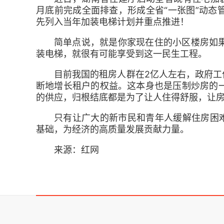
月底前完成全面排查，形成全省“一张图”动态
先列入当年加装电梯计划并重点推进！
简单点说，就是你家现在住的小区楼房如
装电梯，就很有可能享受到这一民生工程。
目前我国的租房人群在2亿人左右，政府工
断地增长租户的权益。这本身也是压制炒房的
的供应，归根结底都是为了让人住得舒服，让
只有让广大的新市民和青年人缓解住房困难
基础，为经济的高质量发展贡献力量。
来源：红网