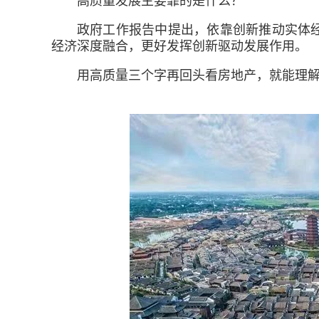
高质量发展主要靠的是什么？
政府工作报告中提出，依靠创新推动实体
经济深度融合，更好发挥创新驱动发展作用。
用高质量三个字再回头看房地产，就能理