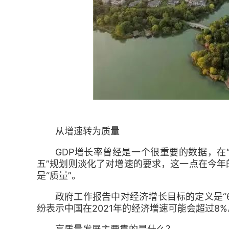
从增速转为质量
GDP增长率曾经是一个很重要的数据，在
五”规划则淡化了对增速的要求，这一点在今年
是“质量”。
政府工作报告中对经济增长目标的定义是“
纷表示中国在2021年的经济增速可能会超过