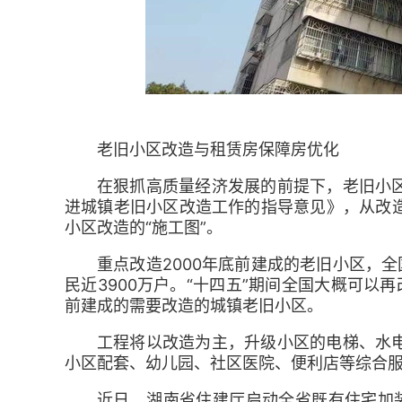
老旧小区改造与租赁房保障房优化
在狠抓高质量经济发展的前提下，老旧小
进城镇老旧小区改造工作的指导意见》，从改
小区改造的“施工图”。
重点改造2000年底前建成的老旧小区，全
民近3900万户。“十四五”期间全国大概可以再
前建成的需要改造的城镇老旧小区。
工程将以改造为主，升级小区的电梯、水
小区配套、幼儿园、社区医院、便利店等综合
近日，湖南省住建厅启动全省既有住宅加