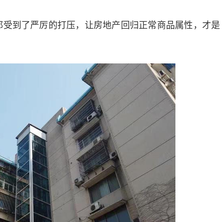
都受到了严厉的打压，让房地产回归正常商品属性，才是