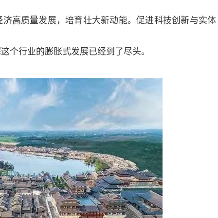
经济高质量发展，培育壮大新动能。促进科技创新与实体
解这个行业的膨胀式发展已经到了尽头。