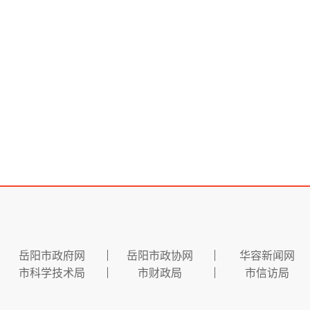
岳阳市政府网
岳阳市政协网
华容新闻网
市科学技术局
市财政局
市信访局