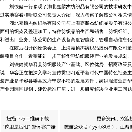
刘铁健一行参观了湖北嘉麟杰纺织品有限公司的技术研发
过实地察看和听取公司负责人介绍，深入考察了解该公司相关情
湖北嘉麟杰纺织品有限公司与上海嘉麟杰纺织品股份有限
面料的织染及整理加工，特种纺织品的生产和销售，纺织纤维、
和进出口业务。该公司的生产设备高度智能化，管理自动信息化
在随后召开的座谈会上，上海嘉麟杰纺织品股份有限公司
装项目合作，希望能进一步了解华容纺织服装产业的发展规划、
刘铁健就华容县纺织服装产业基础、区位优势、招商政策
说，华容正在把深入学习宣传贯彻习近平新时代中国特色社会主
装产业是华容县委县政府坚定不移的发展方针，纺织服装业是华
产业园园区规划，建设标准厂房，进一步研究解决企业用工问题