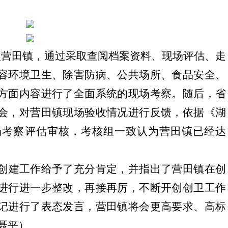
入营田镇，通过采取查阅档案资料、现场评估、走
容环境卫生、除害防病、公共场所、食品安全、
方面内容进行了全面系统的现场考察。随后，省
会，对营田镇现场验收情况进行反馈，依据《湖
场考察评估审核，考核组一致认为营田镇已经达
创建工作给予了充分肯定，并指出了营田镇在创
进行进一步整改，再接再厉，不断开创创卫工作
记进行了表态发言，营田镇将会更高要求、高标
聂平）