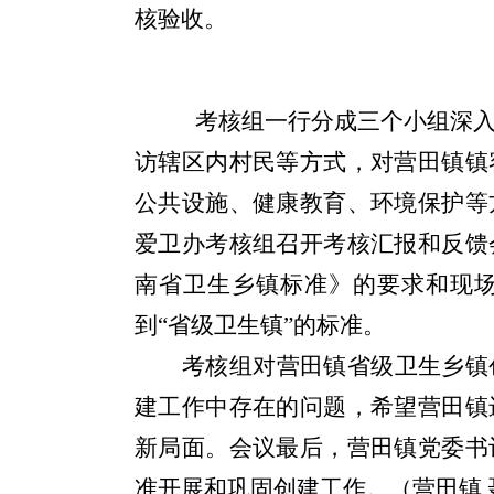
核验收。
考核组一行分成三个小组深
访辖区内村民等方式，对营田镇镇
公共设施、健康教育、环境保护等
爱卫办考核组召开考核汇报和反馈
南省卫生乡镇标准》的要求和现
到
“省级卫生镇”的标准。
考核组对营田镇省级卫生乡镇
建工作中存在的问题，希望营田镇
新局面。会议最后，营田镇党委书
准开展和巩固创建工作。（营田镇