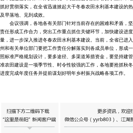
抓好贯彻落实，在全省迅速掀起大干冬春农田水利基本建设的热
及早落地、见到成效。
会议强调，各地各有关部门针对当前存在的困难和矛盾，坚
责任形成工作合力，突出工作重点抓住关键环节，加快建设进度
量，进一步深入推进冬春农田水利基本建设。当前，全省已进入
州和有关单位部门要把工作责任分解落实到各成员单位，形成一
照标准严格规划设计，要多途径、多渠道筹措资金，要坚持建管
准农田建设是一项季节性、时令性较强的工作，各地要抢抓秋冬
进度完成年度任务并提前谋划好明年乡村振兴战略各项工作。