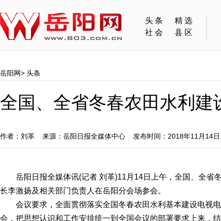
头条
精选
社会
县区
岳阳网
>
头条
全国、全省冬春农田水利建
作者：刘革 来源：岳阳日报全媒体中心 发布时间：2018年11月14
岳阳日报全媒体讯(记者 刘革)11月14日上午，全国、全省
长李激扬及相关部门负责人在岳阳分会场参会。
会议要求，全面贯彻落实全国冬春农田水利基本建设电视电
会，把思想认识和工作安排统一到全国会议的部署要求上来，结