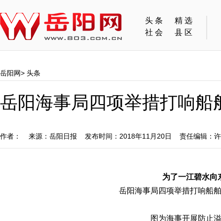
头条
精选
社会
县区
岳阳网
>
头条
岳阳海事局四项举措打响船
作者： 来源：岳阳日报 发布时间：2018年11月20日 责任编辑：
为了一江碧水向
岳阳海事局四项举措打响船
图为海事开展防止