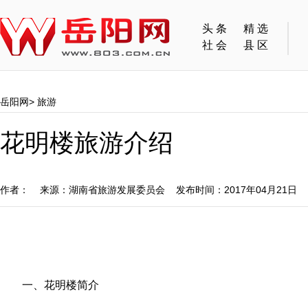
头条
精选
社会
县区
岳阳网
>
旅游
花明楼旅游介绍
作者： 来源：湖南省旅游发展委员会 发布时间：2017年04月21日
一、花明楼简介