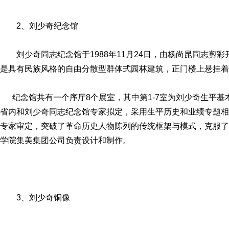
2、刘少奇纪念馆
刘少奇同志纪念馆于1988年11月24日，由杨尚昆同志剪
是具有民族风格的自由分散型群体式园林建筑，正门楼上悬挂着
纪念馆共有一个序厅8个展室，其中第1-7室为刘少奇生平基
省内和刘少奇同志纪念馆专家拟定，采用生平历史和业绩专题相
专家审定，突破了革命历史人物陈列的传统枢架与模式，克服了
学院集美集团公司负责设计和制作。
3、刘少奇铜像