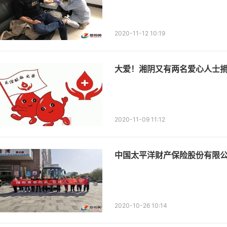
2020-11-12 10:19
​大爱！湘阴又有两名爱心人士捐
2020-11-09 11:12
中国太平洋财产保险股份有限公
2020-10-26 10:14