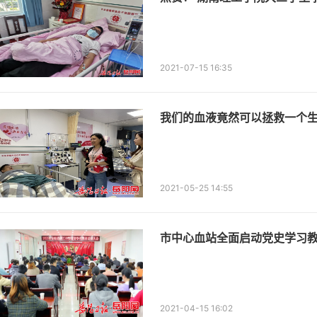
2021-07-15 16:35
我们的血液竟然可以拯救一个
2021-05-25 14:55
市中心血站全面启动党史学习
2021-04-15 16:02