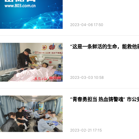
2023-04-06 17:50
“这是一条鲜活的生命，能救他
2023-03-03 10:58
“青春勇担当 热血铸警魂” 市
2023-02-21 17:15