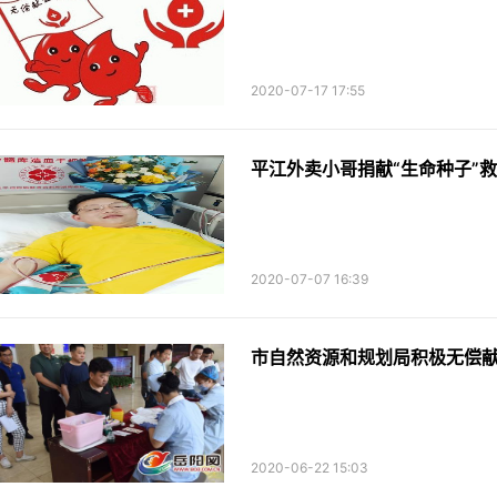
2020-07-17 17:55
平江外卖小哥捐献“生命种子”
2020-07-07 16:39
市自然资源和规划局积极无偿
2020-06-22 15:03