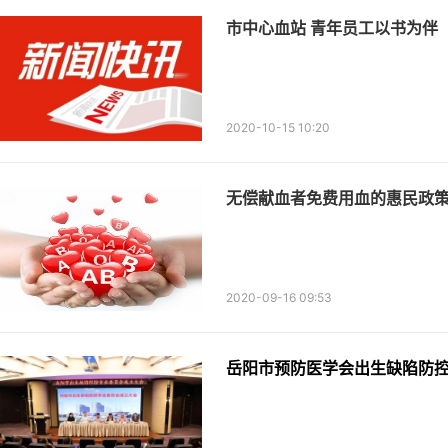
市中心血站 青年员工以书为伴
2020-10-15 10:20
无偿献血者免费用血的惠民政
2020-09-16 09:53
岳阳市预防医学会出生缺陷防