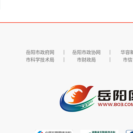
岳阳市政府网
岳阳市政协网
华容
市科学技术局
市财政局
市信