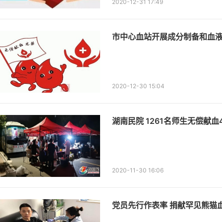
2020-12-31 17:49
市中心血站开展成分制备和血
2020-12-30 15:04
湖南民院 1261名师生无偿献血
2020-11-30 16:06
党员先行作表率 捐献罕见熊猫