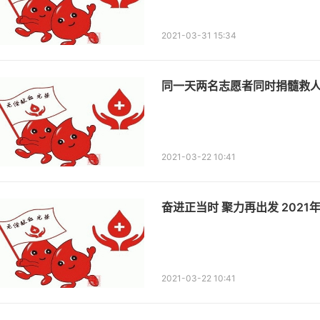
2021-03-31 15:34
同一天两名志愿者同时捐髓救
2021-03-22 10:41
奋进正当时 聚力再出发 202
2021-03-22 10:41