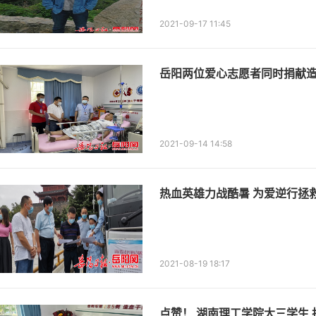
2021-09-17 11:45
岳阳两位爱心志愿者同时捐献
2021-09-14 14:58
2021-08-19 18:17
点赞！ 湖南理工学院大三学生 