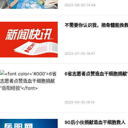
2023-08-30 14:48
不需要你认识我，捐骨髓能挽
2023-07-30 18:47
6省志愿者点赞造血干细胞捐献“
2023-04-25 16:14
90后小伙捐献造血干细胞救人