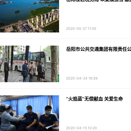
2020-05-27 11:55
岳阳市公共交通集团有限责任公
2020-04-24 16:39
“火焰蓝”无偿献血 关爱生命
2020-04-15 10:20