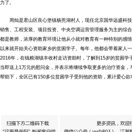
力了。
周灿是君山区良心堡镇杨蔸湖村人，现任北京国华远盛科
销售、工程安装、项目投资、中央空调运营管理服务为主的综合
都是教师，浓厚的教育环境让他从小就对教育有一种特别的感情。
以来就开始关心资助家乡的贫困学子。每年，他都会带着家人一
2016年，在钱粮湖镇丰收村走访资助时，了解到15岁的贫困
当即送上1万元的慰问金，并表示将继续争取更多的治疗资金，
帮助下，全区已有150多位贫困学子受到他的资助，累计爱心款项