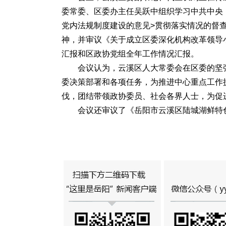
委常委、区委办主任吴跃中组织学习中共中央
党内法规制度建设的意见>贯彻落实情况的督
神，并审议《关于成立区委深化机构改革领导
汇报和区政协党组全年工作情况汇报。
会议认为，云溪区人大常委会在区委的坚
委决策部署和各项任务，为推进中心重点工作
伐，团结带领政协委员、社会各界人士，为促
会议还审议了《岳阳市云溪区陆城湖鲜特