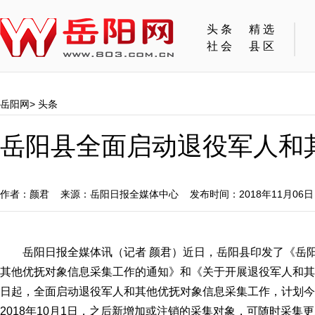
头条
精选
社会
县区
岳阳网
>
头条
岳阳县全面启动退役军人和
作者：颜君 来源：岳阳日报全媒体中心 发布时间：2018年11月06
岳阳日报全媒体讯（记者 颜君）近日，岳阳县印发了《岳
其他优抚对象信息采集工作的通知》和《关于开展退役军人和其
日起，全面启动退役军人和其他优抚对象信息采集工作，计划今年
2018年10月1日，之后新增加或注销的采集对象，可随时采集