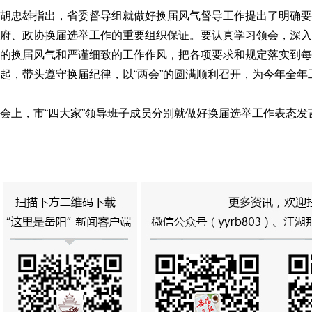
胡忠雄指出，省委督导组就做好换届风气督导工作提出了明确要
府、政协换届选举工作的重要组织保证。要认真学习领会，深入
的换届风气和严谨细致的工作作风，把各项要求和规定落实到每
起，带头遵守换届纪律，以“两会”的圆满顺利召开，为今年全
会上，市“四大家”领导班子成员分别就做好换届选举工作表态发