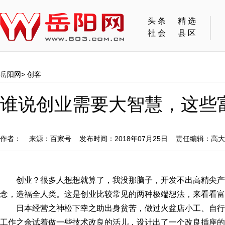
头条
精选
社会
县区
岳阳网
>
创客
谁说创业需要大智慧，这些
作者： 来源：百家号 发布时间：2018年07月25日 责任编辑：高
创业？很多人想想就算了，我没那脑子，开发不出高精尖
念，造福全人类。这是创业比较常见的两种极端想法，来看看富
日本经营之神松下幸之助出身贫苦，做过火盆店小工、自
工作之余试着做一些技术改良的活儿，设计出了一个改良插座的