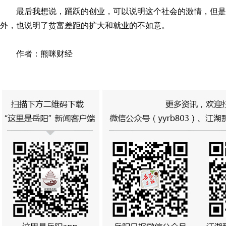
最后我想说，踊跃的创业，可以说明这个社会的激情，但
外，也说明了贫富差距的扩大和就业的不如意。
作者：熊咪财经