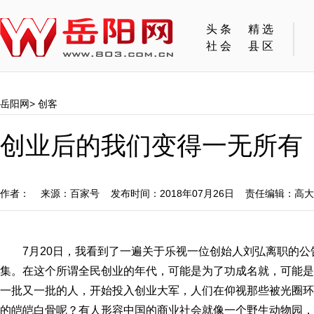
头条
精选
社会
县区
岳阳网
>
创客
创业后的我们变得一无所有
作者： 来源：百家号 发布时间：2018年07月26日 责任编辑：高
7月20日，我看到了一遍关于乐视一位创始人刘弘离职的
集。在这个所谓全民创业的年代，可能是为了功成名就，可能是
一批又一批的人，开始投入创业大军，人们在仰视那些被光圈环
的皑皑白骨呢？有人形容中国的商业社会就像一个野生动物园，