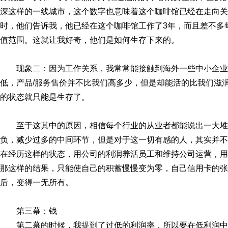
深这样的一线城市，这个数字也意味着这个咖啡馆已经在走向关
时，他们告诉我，他已经在这个咖啡馆工作了3年，而且差不多
值范围。这就让我好奇，他们是如何生存下来的。
现象二：因为工作关系，我常常能接触到海外一些中小企
低，产品/服务售价并不比我们高多少，但是却能活的比我们滋
的状态就只能是生存了。
至于这其中的原因，相信每个行业的从业者都能说出一大
负，减少过多的中间环节，但是对于这一切有感的人，其实并不
在经历这样的状态，用公司的利润养活员工和维持公司运营，用
那这样的结果，只能使自己的积蓄慢慢变为零，自己信用卡的张
后，变得一无所有。
第三幕：钱
第二幕的时候，我提到了过低的利润率，所以要在低利润中