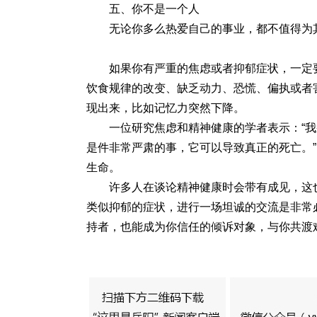
五、你不是一个人
无论你多么热爱自己的事业，都不值得为
如果你有严重的焦虑或者抑郁症状，一定
饮食规律的改变、缺乏动力、恐慌、偏执或者
现出来，比如记忆力突然下降。
一位研究焦虑和精神健康的学者表示：“
是件非常严肃的事，它可以导致真正的死亡。
生命。
许多人在谈论精神健康时会带有成见，这
类似抑郁的症状，进行一场坦诚的交流是非常
持者，也能成为你信任的倾诉对象，与你共渡