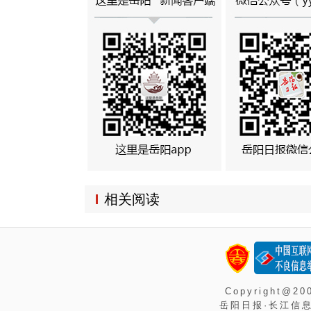
相关阅读
Copyright@2
岳阳日报·长江信息