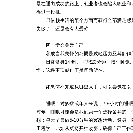
是在通向成功的路上，创业者也会陷入职业和
得过于投机。
只依赖生活的某个方面而获得全部满足感
失败了，还是会有人爱你。
四、学会关爱自己
养成自我关怀的习惯是减轻压力及其副作
日常健身1小时、冥想20分钟、按时睡
惯，这种不适感也正是问题所在。
如果你不知道从哪里入手，可以尝试在以
睡眠：对多数成年人来说，7-9小时的睡
时候，睡眠可能会是我们第一个选择舍弃的，但
想：每天早晨做5-10分钟的冥想活动。健身
工程学：比如从桌椅开始改变，确保自己工作