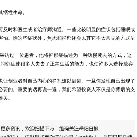
其牺牲生命。
要及时和医生或者治疗师沟通。一些比较明显的症状包括睡眠或
害怕。除这些症状外，焦虑和抑郁还会以其它不太常见的方式呈
我采访过一位患者，他将抑郁症描述为一种缓慢死去的方式，这
” 抑郁症使很多人失去了正常生活的能力，也使许多人选择放弃
也让创业者对自己内心的挣扎难以启齿。一旦你发现自己出现了
必要的。重要的话再说一遍，我们希望投资人不仅是你背后的支
难关。