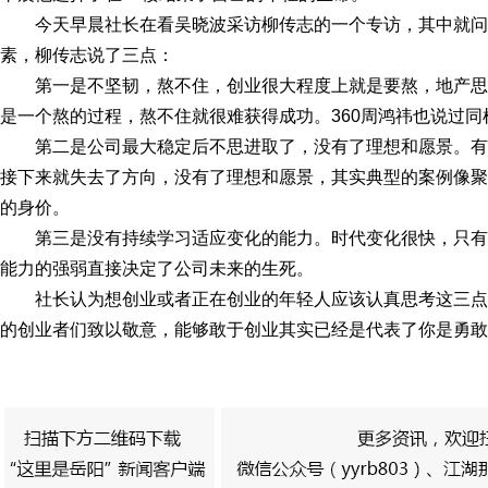
今天早晨社长在看吴晓波采访柳传志的一个专访，其中就
素，柳传志说了三点：
第一是不坚韧，熬不住，创业很大程度上就是要熬，地产
是一个熬的过程，熬不住就很难获得成功。360周鸿祎也说过
第二是公司最大稳定后不思进取了，没有了理想和愿景。
接下来就失去了方向，没有了理想和愿景，其实典型的案例像聚
的身价。
第三是没有持续学习适应变化的能力。时代变化很快，只
能力的强弱直接决定了公司未来的生死。
社长认为想创业或者正在创业的年轻人应该认真思考这三
的创业者们致以敬意，能够敢于创业其实已经是代表了你是勇敢