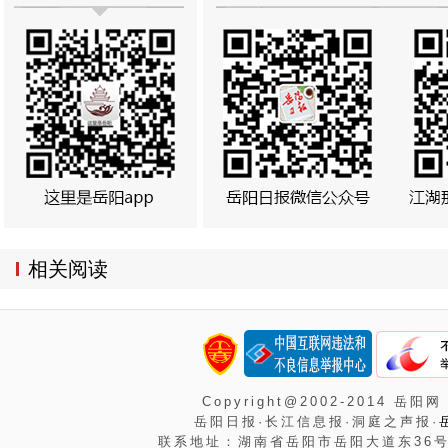
相关阅读
Copyright@2002-2014 岳阳网
岳阳日报·长江信息报·洞庭之声报·
联系地址：湖南省岳阳市岳阳大道东36号岳阳