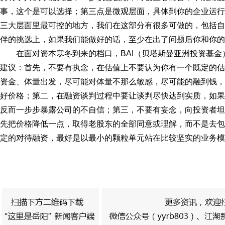
事，这个是可以选择；第三点是微观层面，具体到你的企业运行
三大层面里最可控的地方，我们在这部分有很多可做的，包括自
伴的挑选上，如果我们能做好的话，至少在出了问题后你和你的
在面对资本寒冬到来的档口，BAI（贝塔斯曼亚洲投资基
建议：首先，不要有执念，在估值上不要认为你有一个既定的估
资金、体量出发，尽可能对体量不那么敏感，尽可能的融到钱，
好价格；第二，在融资谈判过程中要让谈判尽快达到实质，如果
反而一步步暴露公司的不自信；第三，不要有妄念，向投资者坦
先把价格降低一点，取得老股东的全部同意或理解，而不是去包
定的对待融资，最好是以最小的颗粒单元站在比较坚实的业务模